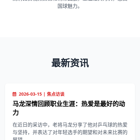
国球魅力。
最新资讯
2026-03-15 | 焦点访谈
马龙深情回顾职业生涯：热爱是最好的动
力
在近日的采访中，老将马龙分享了他对乒乓球的热爱
与坚持，并表达了对年轻选手的期望和对未来比赛的
展望。